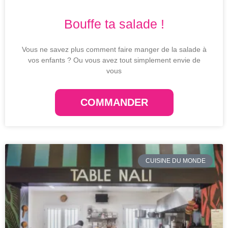
Bouffe ta salade !
Vous ne savez plus comment faire manger de la salade à
vos enfants ? Ou vous avez tout simplement envie de
vous
COMMANDER
CUISINE DU MONDE