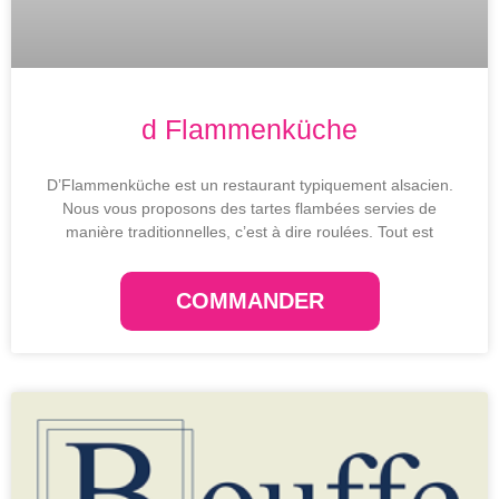
d Flammenküche
D’Flammenküche est un restaurant typiquement alsacien.
Nous vous proposons des tartes flambées servies de
manière traditionnelles, c’est à dire roulées. Tout est
COMMANDER