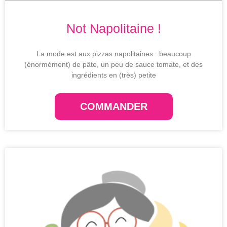
Not Napolitaine !
La mode est aux pizzas napolitaines : beaucoup
(énormément) de pâte, un peu de sauce tomate, et des
ingrédients en (très) petite
COMMANDER