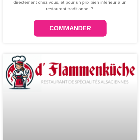
directement chez vous, et pour un prix bien inférieur à un
restaurant traditionnel ?
COMMANDER