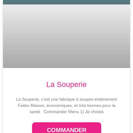
La Souperie
La Souperie, c’est une fabrique à soupes entièrement
Faites Maison, économiques, et très bonnes pour la
santé. Commander Menu 1) Je choisis
COMMANDER