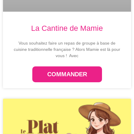
La Cantine de Mamie
Vous souhaitez faire un repas de groupe à base de
cuisine traditionnelle française ? Alors Mamie est là pour
vous ! Avec
COMMANDER