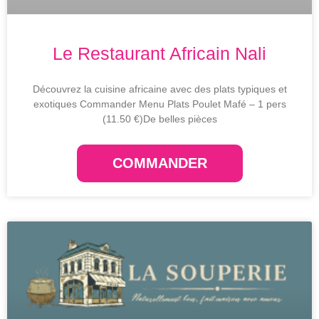
Le Restaurant Africain Nali
Découvrez la cuisine africaine avec des plats typiques et
exotiques Commander Menu Plats Poulet Mafé – 1 pers
(11.50 €)De belles pièces
COMMANDER