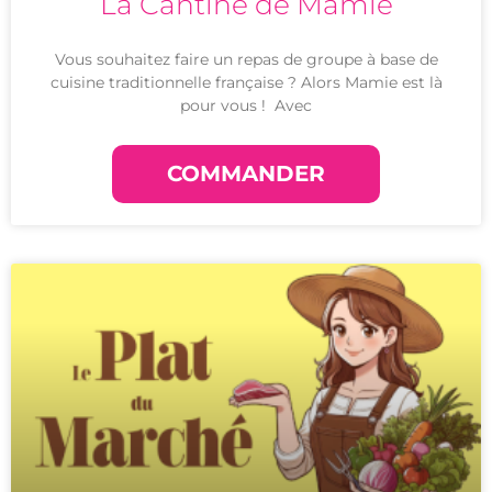
La Cantine de Mamie
Vous souhaitez faire un repas de groupe à base de
cuisine traditionnelle française ? Alors Mamie est là
pour vous ! Avec
COMMANDER