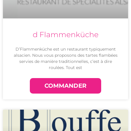
d Flammenküche
D’Flammenküche est un restaurant typiquement
alsacien. Nous vous proposons des tartes flambées
servies de manière traditionnelles, c’est à dire
roulées. Tout est
COMMANDER