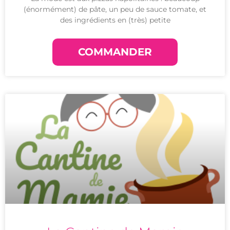
(énormément) de pâte, un peu de sauce tomate, et
des ingrédients en (très) petite
COMMANDER