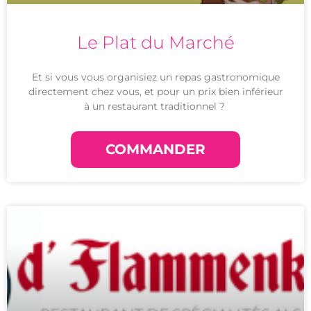
Le Plat du Marché
Et si vous vous organisiez un repas gastronomique
directement chez vous, et pour un prix bien inférieur
à un restaurant traditionnel ?
COMMANDER