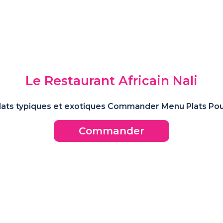
Le Restaurant Africain Nali
plats typiques et exotiques Commander Menu Plats Poule
Commander