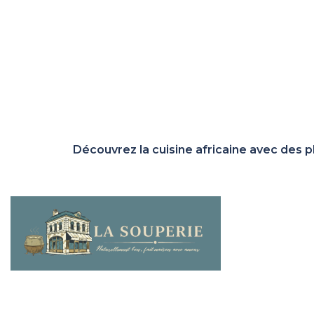
Découvrez la cuisine africaine avec des 