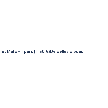
t Mafé – 1 pers (11.50 €)De belles pièces