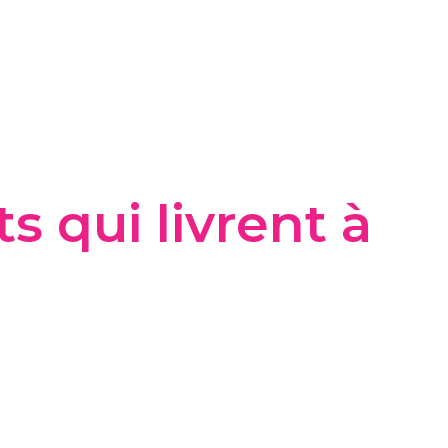
s qui livrent à