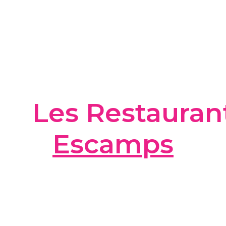
Les Restaurant
Escamps