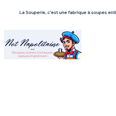
La Souperie, c’est une fabrique à soupes en