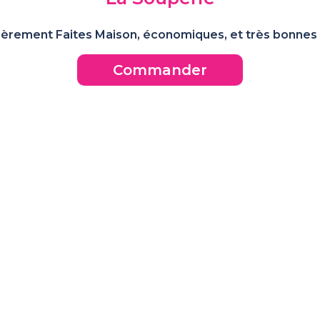
tièrement Faites Maison, économiques, et très bonnes
Commander