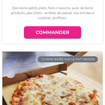
Des bons petits plats, faits maisons, avec de bons
produits, pas chers : arrêtez de passer vos soirées à
cuisiner, profitez !
COMMANDER
CUISINE BASÉE SUR LE FAIT MAISON