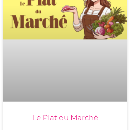
Le Plat du Marché