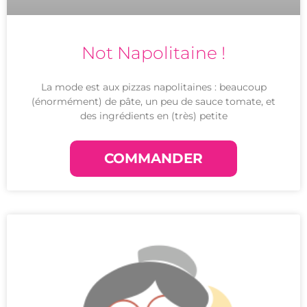
Not Napolitaine !
La mode est aux pizzas napolitaines : beaucoup
(énormément) de pâte, un peu de sauce tomate, et
des ingrédients en (très) petite
COMMANDER