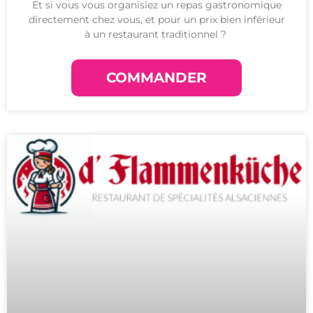
Et si vous vous organisiez un repas gastronomique
directement chez vous, et pour un prix bien inférieur
à un restaurant traditionnel ?
COMMANDER