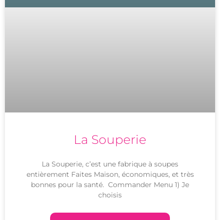
La Souperie
La Souperie, c’est une fabrique à soupes
entièrement Faites Maison, économiques, et très
bonnes pour la santé. Commander Menu 1) Je
choisis