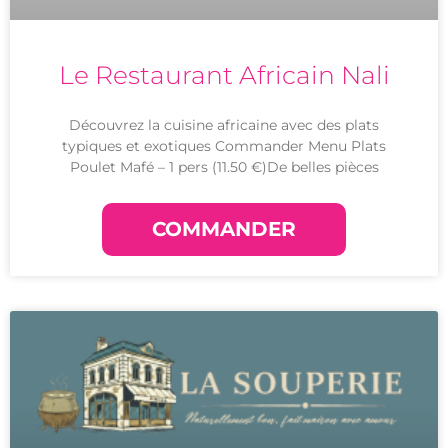
Le Restaurant Africain Nali
Découvrez la cuisine africaine avec des plats
typiques et exotiques Commander Menu Plats
Poulet Mafé – 1 pers (11.50 €)De belles pièces
COMMANDER