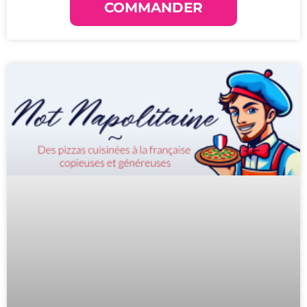
COMMANDER