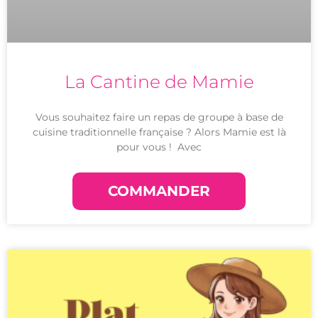
La Cantine de Mamie
Vous souhaitez faire un repas de groupe à base de
cuisine traditionnelle française ? Alors Mamie est là
pour vous ! Avec
COMMANDER