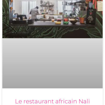
Le restaurant africain Nali