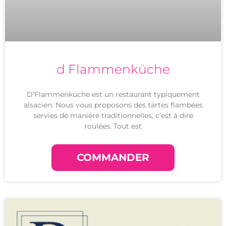
d Flammenküche
D’Flammenküche est un restaurant typiquement
alsacien. Nous vous proposons des tartes flambées
servies de manière traditionnelles, c’est à dire
roulées. Tout est
COMMANDER