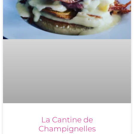
La Cantine de
Champignelles