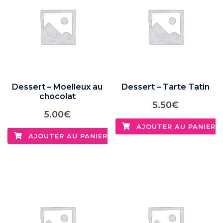
Dessert – Moelleux au
Dessert – Tarte Tatin
chocolat
5.50
€
5.00
€
AJOUTER AU PANIER
AJOUTER AU PANIER