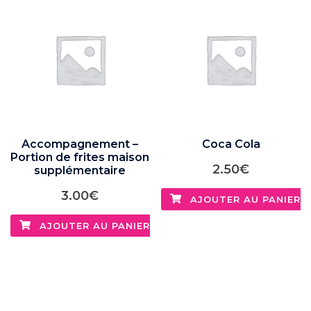
Accompagnement –
Coca Cola
Portion de frites maison
2.50
€
supplémentaire
3.00
€
AJOUTER AU PANIER
AJOUTER AU PANIER