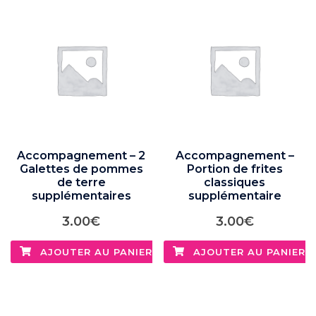
Accompagnement – 2
Accompagnement –
Galettes de pommes
Portion de frites
de terre
classiques
supplémentaires
supplémentaire
3.00
€
3.00
€
AJOUTER AU PANIER
AJOUTER AU PANIER