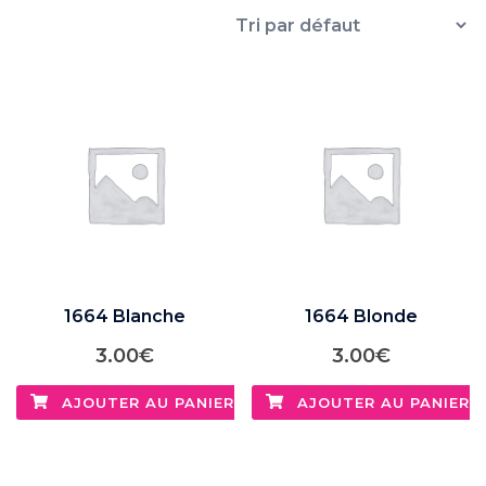
1664 Blanche
1664 Blonde
3.00
€
3.00
€
AJOUTER AU PANIER
AJOUTER AU PANIER