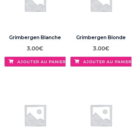
Grimbergen Blanche
Grimbergen Blonde
3.00
€
3.00
€
AJOUTER AU PANIER
AJOUTER AU PANIER