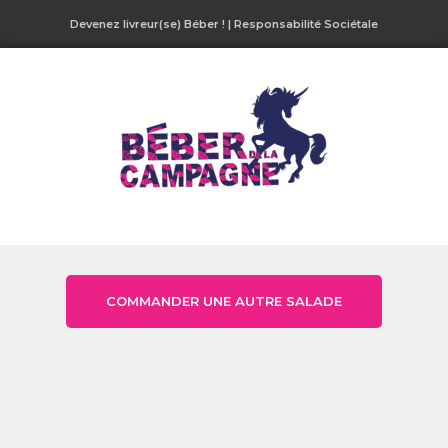
Devenez livreur(se) Béber !
|
Responsabilité Sociétale
COMMANDER UNE AUTRE SALADE