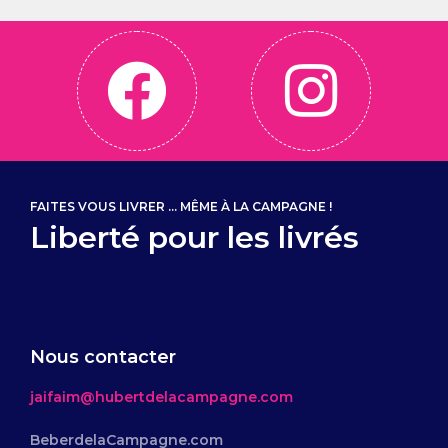
FAITES VOUS LIVRER ... MÊME À LA CAMPAGNE !
Liberté pour les livrés
Nous contacter
jaifaim@hubertdelacampagne.com
BeberdelaCampagne.com