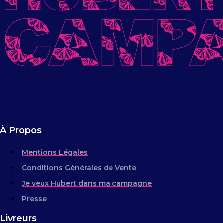
À Propos
Mentions Légales
Conditions Générales de Vente
Je veux Hubert dans ma campagne
Presse
Livreurs