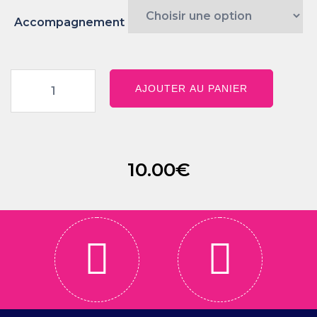
Accompagnement
AJOUTER AU PANIER
10.00
€