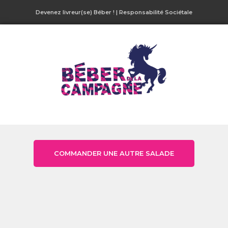
Devenez livreur(se) Béber !
|
Responsabilité Sociétale
COMMANDER UNE AUTRE SALADE