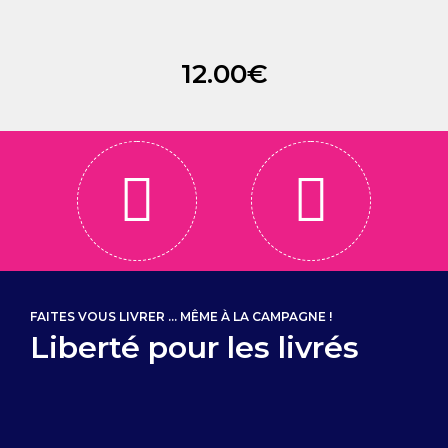
12.00
€
FAITES VOUS LIVRER ... MÊME À LA CAMPAGNE !
Liberté pour les livrés