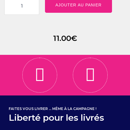
AJOUTER AU PANIER
11.00
€
FAITES VOUS LIVRER ... MÊME À LA CAMPAGNE !
Liberté pour les livrés