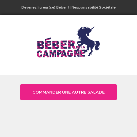
Devenez livreur(se) Béber !
|
Responsabilité Sociétale
COMMANDER UNE AUTRE SALADE