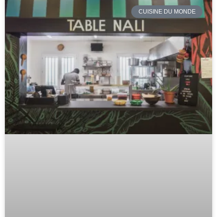
CUISINE DU MONDE