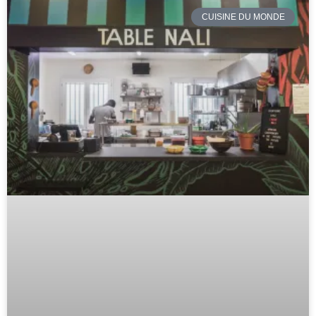
CUISINE DU MONDE