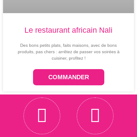
Le restaurant africain Nali
Des bons petits plats, faits maisons, avec de bons
produits, pas chers : arrêtez de passer vos soirées à
cuisiner, profitez !
COMMANDER