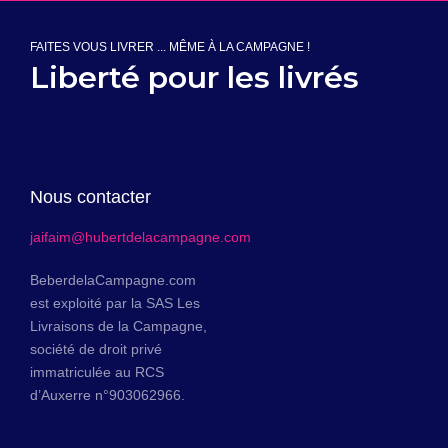
FAITES VOUS LIVRER ... MÊME À LA CAMPAGNE !
Liberté pour les livrés
Nous contacter
jaifaim@hubertdelacampagne.com
BeberdelaCampagne.com
est exploité par la SAS Les
Livraisons de la Campagne,
société de droit privé
immatriculée au RCS
d’Auxerre n°903062966.