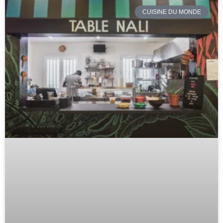
CUISINE DU MONDE