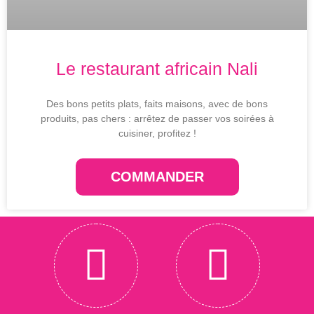
Le restaurant africain Nali
Des bons petits plats, faits maisons, avec de bons
produits, pas chers : arrêtez de passer vos soirées à
cuisiner, profitez !
COMMANDER