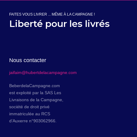
FAITES VOUS LIVRER ... MÊME À LA CAMPAGNE !
Liberté pour les livrés
Nous contacter
jaifaim@hubertdelacampagne.com
BeberdelaCampagne.com
est exploité par la SAS Les
Livraisons de la Campagne,
société de droit privé
immatriculée au RCS
d’Auxerre n°903062966.