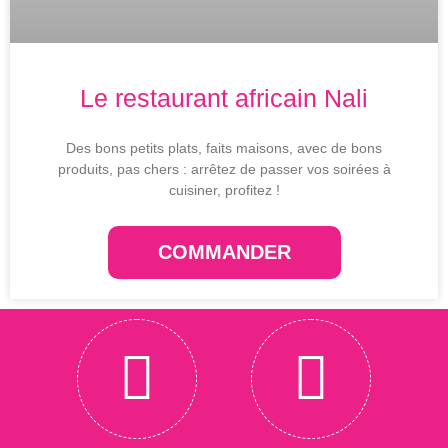
Le restaurant africain Nali
Des bons petits plats, faits maisons, avec de bons
produits, pas chers : arrêtez de passer vos soirées à
cuisiner, profitez !
COMMANDER