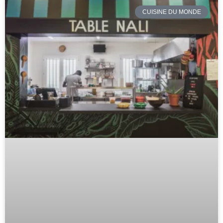
CUISINE DU MONDE