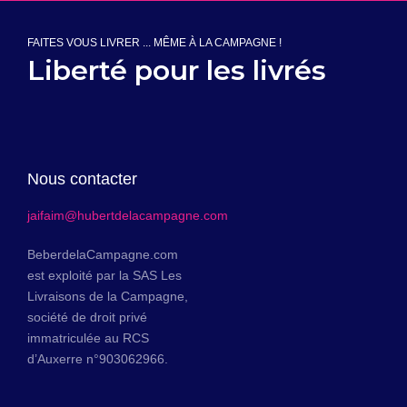
FAITES VOUS LIVRER ... MÊME À LA CAMPAGNE !
Liberté pour les livrés
Nous contacter
jaifaim@hubertdelacampagne.com
BeberdelaCampagne.com
est exploité par la SAS Les
Livraisons de la Campagne,
société de droit privé
immatriculée au RCS
d’Auxerre n°903062966.